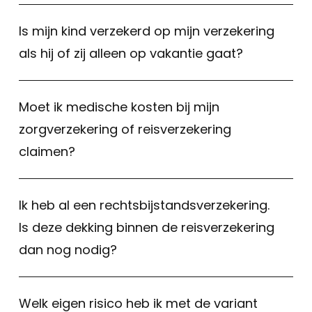
Is mijn kind verzekerd op mijn verzekering
als hij of zij alleen op vakantie gaat?
Moet ik medische kosten bij mijn
zorgverzekering of reisverzekering
claimen?
Ik heb al een rechtsbijstandsverzekering.
Is deze dekking binnen de reisverzekering
dan nog nodig?
Welk eigen risico heb ik met de variant