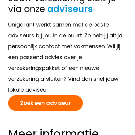
via onze
adviseurs
Unigarant werkt samen met de beste
adviseurs bij jou in de buurt. Zo heb jij altijd
persoonlijk contact met vakmensen. Wil jij
een passend advies over je
verzekeringspakket of een nieuwe
verzekering afsluiten? Vind dan snel jouw
lokale adviseur.
Zoek een adviseur
Meer informatie