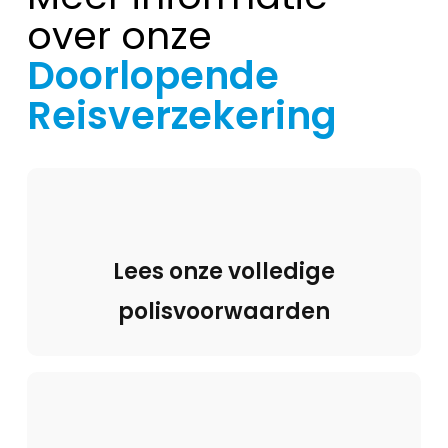
over onze
Doorlopende
Reisverzekering
Lees onze volledige
polisvoorwaarden