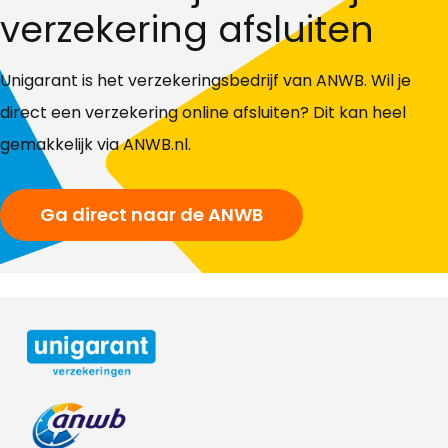
verzekering afsluiten
Unigarant is het verzekeringsbedrijf van ANWB. Wil je
direct een verzekering online afsluiten? Dit kan heel
gemakkelijk via ANWB.nl.
Ga direct naar de ANWB