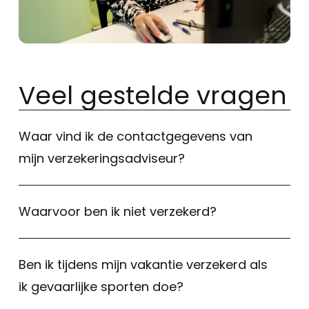
Veel gestelde vragen
Waar vind ik de contactgegevens van
mijn verzekeringsadviseur?
Waarvoor ben ik niet verzekerd?
Ben ik tijdens mijn vakantie verzekerd als
ik gevaarlijke sporten doe?