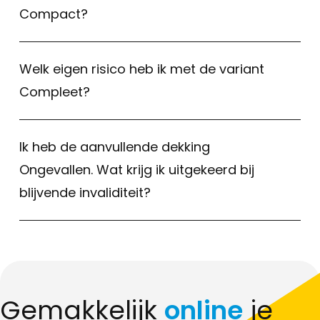
Compact?
Welk eigen risico heb ik met de variant
Compleet?
Ik heb de aanvullende dekking
Ongevallen. Wat krijg ik uitgekeerd bij
blijvende invaliditeit?
Gemakkelijk
online
je