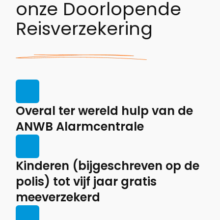
onze Doorlopende
Reisverzekering
Overal ter wereld hulp van de
ANWB Alarmcentrale
Kinderen (bijgeschreven op de
polis) tot vijf jaar gratis
meeverzekerd