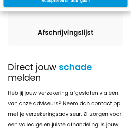
Accepteren en doorgaan
Afschrijvingslijst
Direct jouw
schade
melden
Heb jij jouw verzekering afgesloten via één
van onze adviseurs? Neem dan contact op
met je verzekeringsadviseur. Zij zorgen voor
een volledige en juiste afhandeling. Is jouw