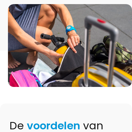
De
voordelen
van