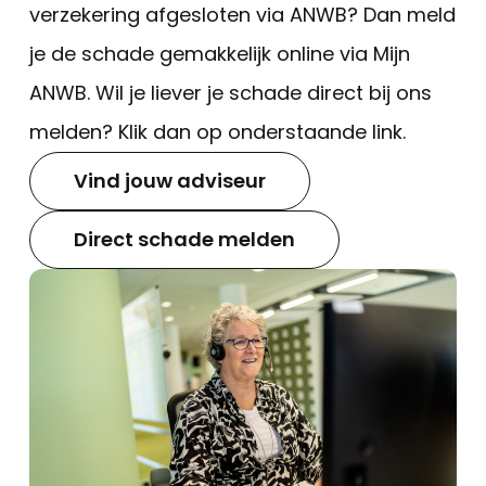
verzekering afgesloten via ANWB? Dan meld
je de schade gemakkelijk online via Mijn
ANWB. Wil je liever je schade direct bij ons
melden? Klik dan op onderstaande link.
Vind jouw adviseur
Direct schade melden