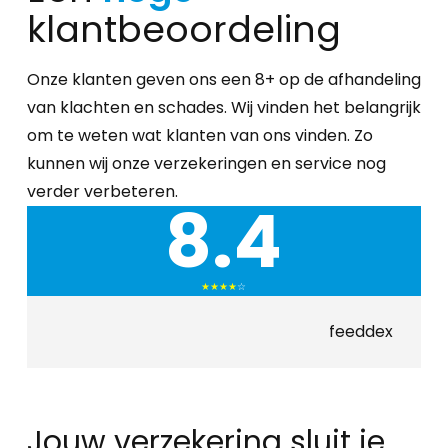
klantbeoordeling
Onze klanten geven ons een 8+ op de afhandeling
van klachten en schades. Wij vinden het belangrijk
om te weten wat klanten van ons vinden. Zo
kunnen wij onze verzekeringen en service nog
verder verbeteren.
8.4
★
★
★
★
☆
feeddex
Jouw verzekering sluit je