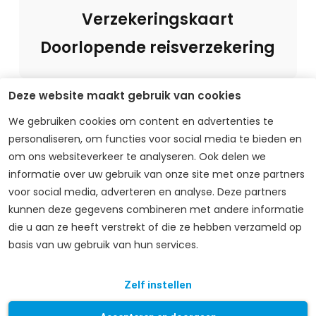
Verzekeringskaart
Doorlopende reisverzekering
Deze website maakt gebruik van cookies
We gebruiken cookies om content en advertenties te
personaliseren, om functies voor social media te bieden en
om ons websiteverkeer te analyseren. Ook delen we
Schadeformulier (SAF)
informatie over uw gebruik van onze site met onze partners
voor social media, adverteren en analyse. Deze partners
kunnen deze gegevens combineren met andere informatie
die u aan ze heeft verstrekt of die ze hebben verzameld op
basis van uw gebruik van hun services.
Brochure
Zelf instellen