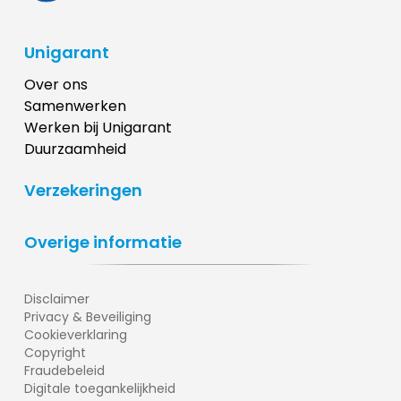
Unigarant
Over ons
Samenwerken
Werken bij Unigarant
Duurzaamheid
Verzekeringen
Overige informatie
Disclaimer
Privacy & Beveiliging
Cookieverklaring
Copyright
Fraudebeleid
Digitale toegankelijkheid