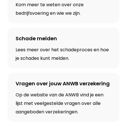
Kom meer te weten over onze
bedrijfsvoering en wie we zijn.
Schade melden
Lees meer over het schadeproces en hoe
je schades kunt melden.
Vragen over jouw ANWB verzekering
Op de website van de ANWB vind je een
lijst met veelgestelde vragen over alle
aangeboden verzekeringen.