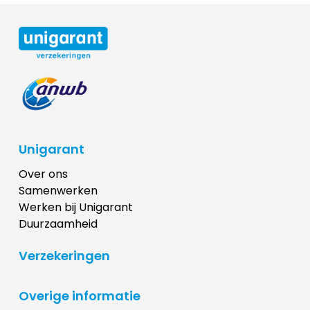
Unigarant
Over ons
Samenwerken
Werken bij Unigarant
Duurzaamheid
Verzekeringen
Overige informatie