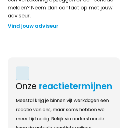
melden? Neem dan contact op met jouw
adviseur.
Vind jouw adviseur
Onze
reactietermijnen
Meestal krijg je binnen vijf werkdagen een
reactie van ons, maar soms hebben we
meer tijd nodig. Bekijk via onderstaande
knop de actuele reactietermijnen.