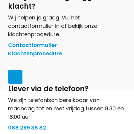
klacht?
Wij helpen je graag. Vul het
contactformulier in of bekijk onze
klachtenprocedure.
Contactformulier
Klachtenprocedure
Liever via de telefoon?
We zijn telefonisch bereikbaar van
maandag tot en met vrijdag tussen 8.30 en
18.00 uur.
088 299 38 82