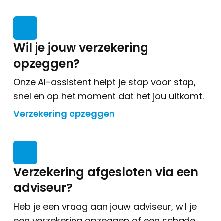
Wil je jouw verzekering
opzeggen?
Onze AI-assistent helpt je stap voor stap,
snel en op het moment dat het jou uitkomt.
Verzekering opzeggen
Verzekering afgesloten via een
adviseur?
Heb je een vraag aan jouw adviseur, wil je
een verzekering opzeggen of een schade