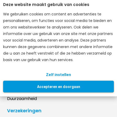
Deze website maakt gebruik van cookies
We gebruiken cookies om content en advertenties te
personaliseren, om functies voor social media te bieden en
om ons websiteverkeer te analyseren. Ook delen we
informatie over uw gebruik van onze site met onze partners
voor social media, adverteren en analyse. Deze partners
kunnen deze gegevens combineren met andere informatie
die u aan ze heeft verstrekt of die ze hebben verzameld op
basis van uw gebruik van hun services.
Unigarant
Zelf instellen
Over ons
Samenwerken
Accepteren en doorgaan
Werken bij Unigarant
Duurzaamheid
Verzekeringen